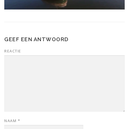
GEEF EEN ANTWOORD
REACTIE
NAAM
*