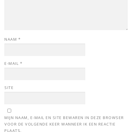
NAAM
*
E-MAIL
*
SITE
MIJN NAAM, E-MAIL EN SITE BEWAREN IN DEZE BROWSER
VOOR DE VOLGENDE KEER WANNEER IK EEN REACTIE
PLAATS.