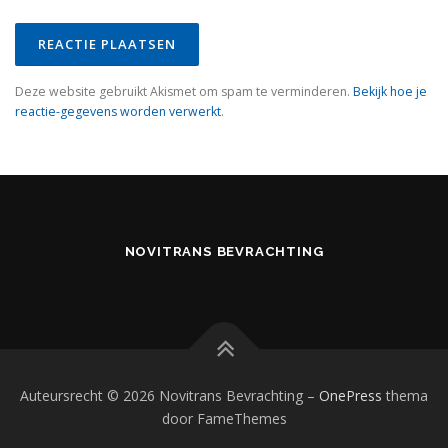
Deze website gebruikt Akismet om spam te verminderen.
Bekijk hoe je
reactie-gegevens worden verwerkt
.
NOVITRANS BEVRACHTING
Auteursrecht © 2026 Novitrans Bevrachting
–
OnePress
thema
door FameThemes