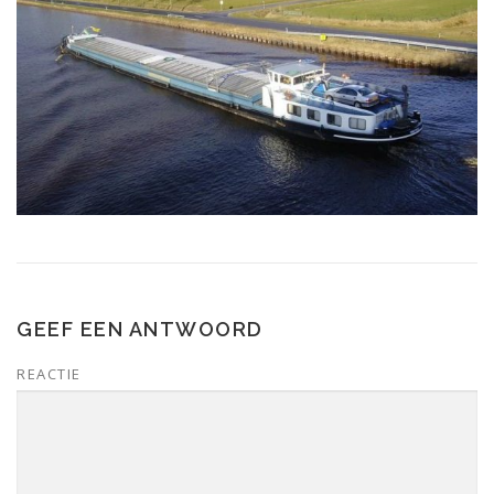
GEEF EEN ANTWOORD
REACTIE