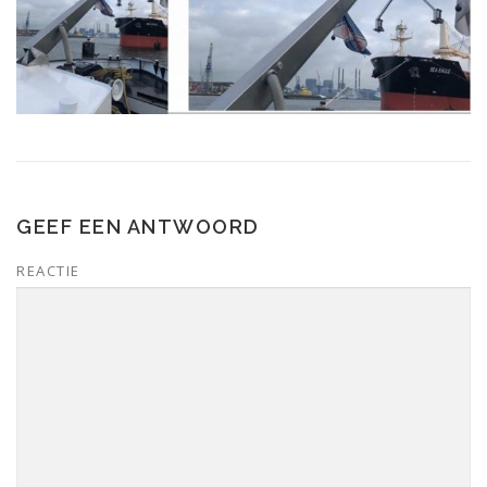
GEEF EEN ANTWOORD
REACTIE