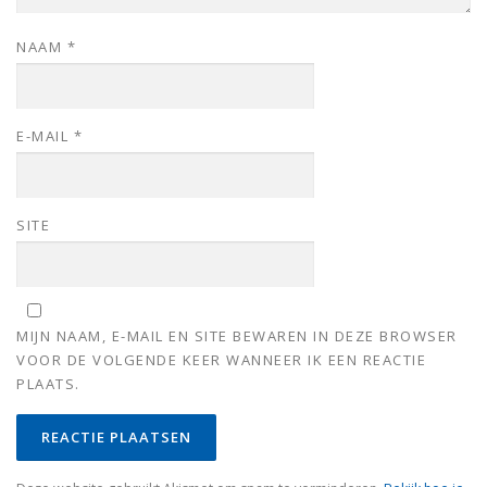
NAAM
*
E-MAIL
*
SITE
MIJN NAAM, E-MAIL EN SITE BEWAREN IN DEZE BROWSER
VOOR DE VOLGENDE KEER WANNEER IK EEN REACTIE
PLAATS.