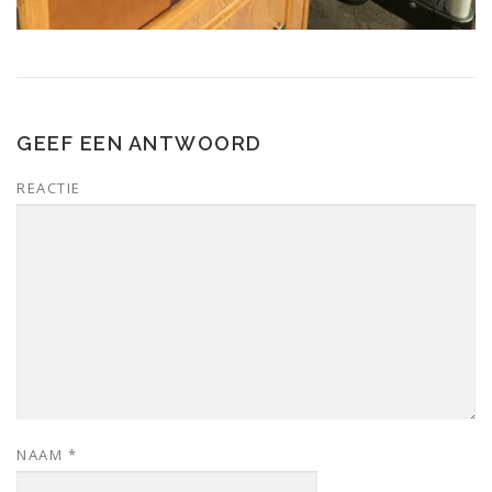
GEEF EEN ANTWOORD
REACTIE
NAAM
*