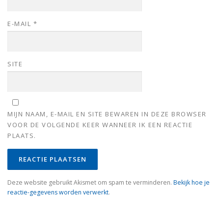
E-MAIL
*
SITE
MIJN NAAM, E-MAIL EN SITE BEWAREN IN DEZE BROWSER
VOOR DE VOLGENDE KEER WANNEER IK EEN REACTIE
PLAATS.
Deze website gebruikt Akismet om spam te verminderen.
Bekijk hoe je
reactie-gegevens worden verwerkt
.