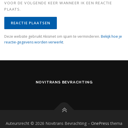
VOOR DE VOLGENDE KEER WANNEER IK EEN REACTIE
PLAATS.
Deze website gebruikt Akismet om spam te verminderen.
Bekijk hoe je
reactie-gegevens worden verwerkt
.
NOVITRANS BEVRACHTING
Auteursrecht © 2026 Novitrans Bevrachting
–
OnePress
thema