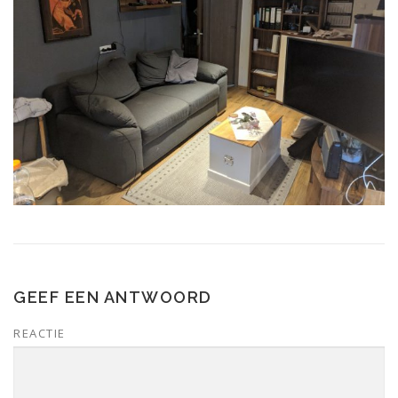
GEEF EEN ANTWOORD
REACTIE