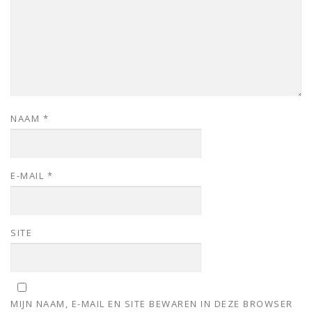
NAAM
*
E-MAIL
*
SITE
MIJN NAAM, E-MAIL EN SITE BEWAREN IN DEZE BROWSER