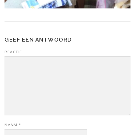
GEEF EEN ANTWOORD
REACTIE
NAAM
*