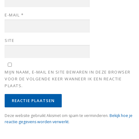
E-MAIL
*
SITE
MIJN NAAM, E-MAIL EN SITE BEWAREN IN DEZE BROWSER
VOOR DE VOLGENDE KEER WANNEER IK EEN REACTIE
PLAATS.
Deze website gebruikt Akismet om spam te verminderen.
Bekijk hoe je
reactie-gegevens worden verwerkt
.