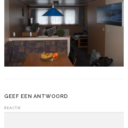
GEEF EEN ANTWOORD
REACTIE