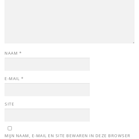
NAAM
*
E-MAIL
*
SITE
MIJN NAAM, E-MAIL EN SITE BEWAREN IN DEZE BROWSER