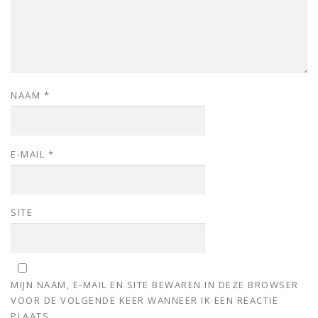
NAAM
*
E-MAIL
*
SITE
MIJN NAAM, E-MAIL EN SITE BEWAREN IN DEZE BROWSER
VOOR DE VOLGENDE KEER WANNEER IK EEN REACTIE
PLAATS.