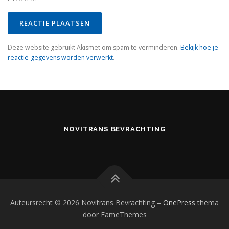
Deze website gebruikt Akismet om spam te verminderen.
Bekijk hoe je
reactie-gegevens worden verwerkt
.
NOVITRANS BEVRACHTING
Auteursrecht © 2026 Novitrans Bevrachting
–
OnePress
thema
door FameThemes