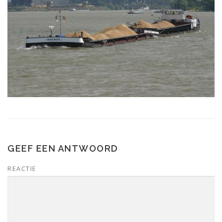
GEEF EEN ANTWOORD
REACTIE