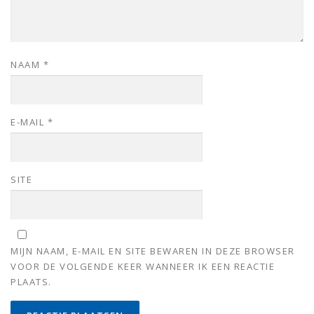
NAAM
*
E-MAIL
*
SITE
MIJN NAAM, E-MAIL EN SITE BEWAREN IN DEZE BROWSER
VOOR DE VOLGENDE KEER WANNEER IK EEN REACTIE
PLAATS.