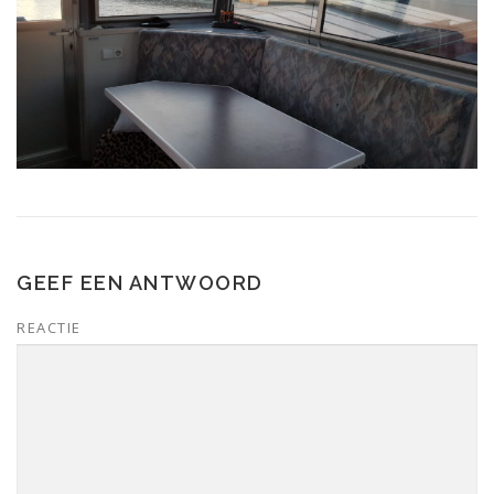
GEEF EEN ANTWOORD
REACTIE