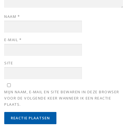
NAAM
*
E-MAIL
*
SITE
MIJN NAAM, E-MAIL EN SITE BEWAREN IN DEZE BROWSER
VOOR DE VOLGENDE KEER WANNEER IK EEN REACTIE
PLAATS.