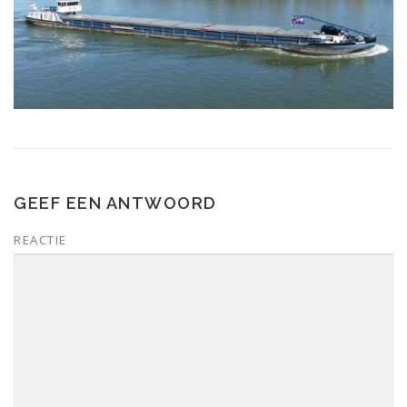
GEEF EEN ANTWOORD
REACTIE