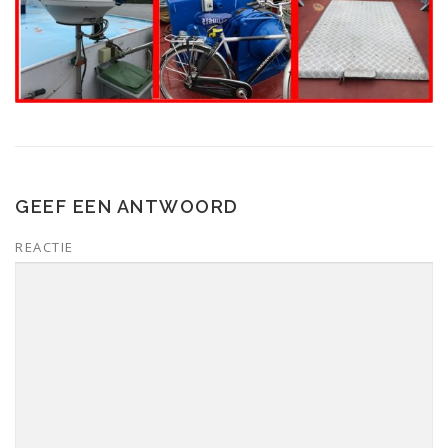
GEEF EEN ANTWOORD
REACTIE