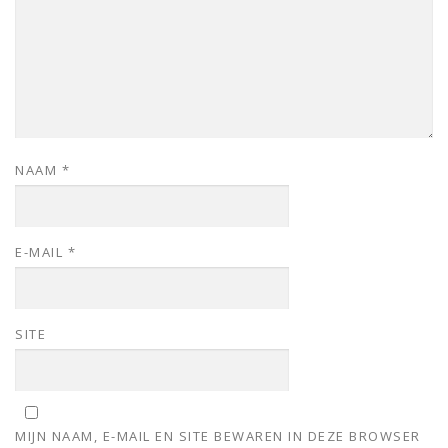
NAAM
*
E-MAIL
*
SITE
MIJN NAAM, E-MAIL EN SITE BEWAREN IN DEZE BROWSER