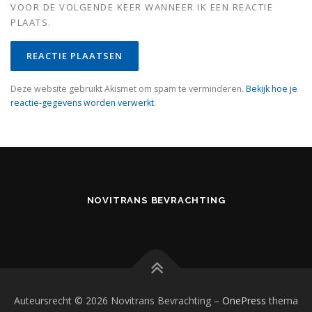
VOOR DE VOLGENDE KEER WANNEER IK EEN REACTIE
PLAATS.
Deze website gebruikt Akismet om spam te verminderen.
Bekijk hoe je
reactie-gegevens worden verwerkt
.
NOVITRANS BEVRACHTING
Auteursrecht © 2026 Novitrans Bevrachting
–
OnePress
thema