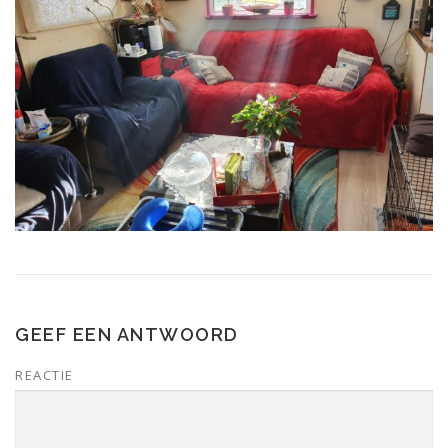
GEEF EEN ANTWOORD
REACTIE