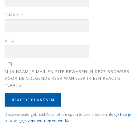
E-MAIL
*
SITE
MIJN NAAM, E-MAIL EN SITE BEWAREN IN DEZE BROWSER
VOOR DE VOLGENDE KEER WANNEER IK EEN REACTIE
PLAATS.
Deze website gebruikt Akismet om spam te verminderen.
Bekijk hoe je
reactie-gegevens worden verwerkt
.