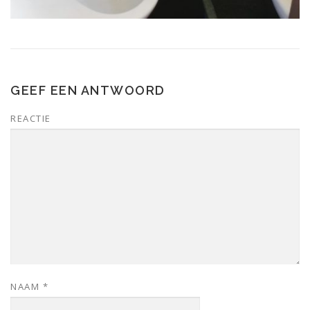
GEEF EEN ANTWOORD
REACTIE
NAAM
*