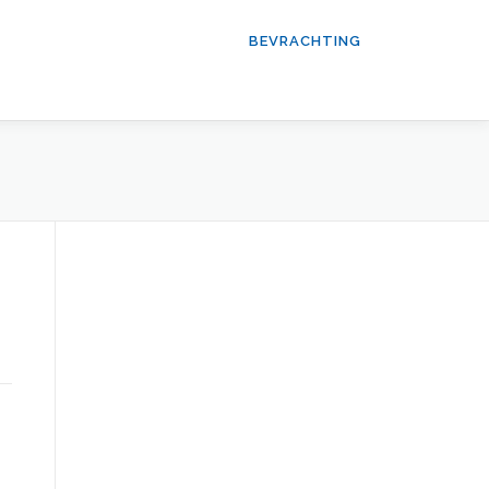
BEVRACHTING