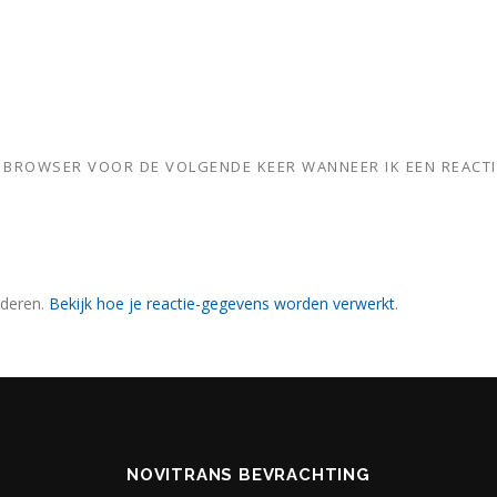
ZE BROWSER VOOR DE VOLGENDE KEER WANNEER IK EEN REACTI
nderen.
Bekijk hoe je reactie-gegevens worden verwerkt
.
NOVITRANS BEVRACHTING