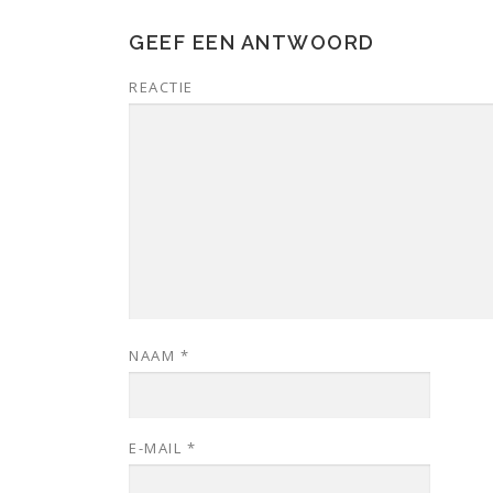
GEEF EEN ANTWOORD
REACTIE
NAAM
*
E-MAIL
*