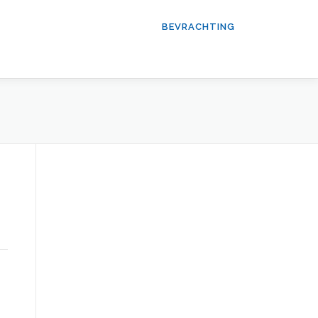
BEVRACHTING