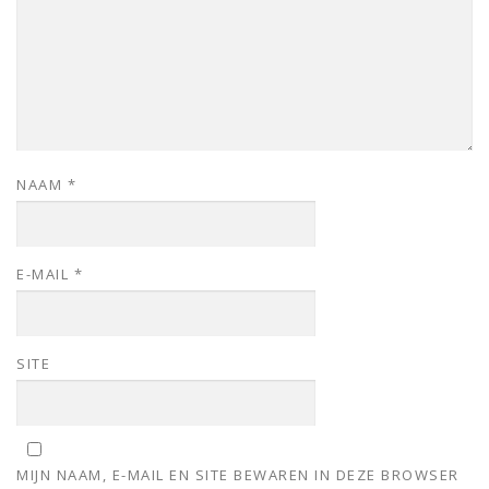
NAAM
*
E-MAIL
*
SITE
MIJN NAAM, E-MAIL EN SITE BEWAREN IN DEZE BROWSER