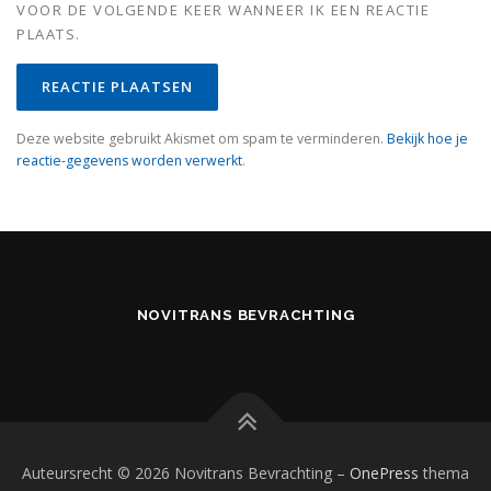
VOOR DE VOLGENDE KEER WANNEER IK EEN REACTIE
PLAATS.
Deze website gebruikt Akismet om spam te verminderen.
Bekijk hoe je
reactie-gegevens worden verwerkt
.
NOVITRANS BEVRACHTING
Auteursrecht © 2026 Novitrans Bevrachting
–
OnePress
thema