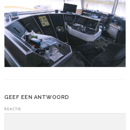
GEEF EEN ANTWOORD
REACTIE