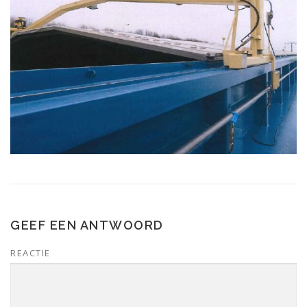
GEEF EEN ANTWOORD
REACTIE