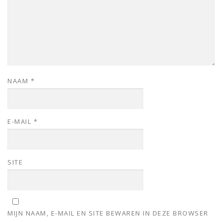
NAAM
*
E-MAIL
*
SITE
MIJN NAAM, E-MAIL EN SITE BEWAREN IN DEZE BROWSER