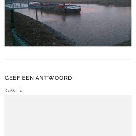
GEEF EEN ANTWOORD
REACTIE