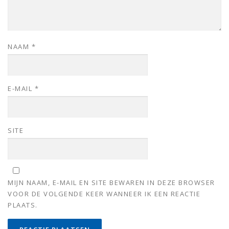
NAAM
*
E-MAIL
*
SITE
MIJN NAAM, E-MAIL EN SITE BEWAREN IN DEZE BROWSER
VOOR DE VOLGENDE KEER WANNEER IK EEN REACTIE
PLAATS.