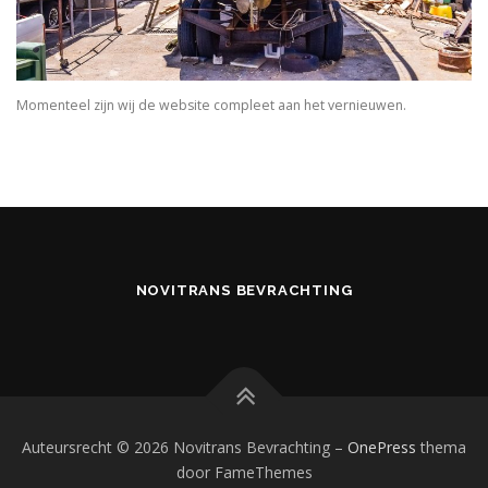
Momenteel zijn wij de website compleet aan het vernieuwen.
NOVITRANS BEVRACHTING
Auteursrecht © 2026 Novitrans Bevrachting
–
OnePress
thema
door FameThemes